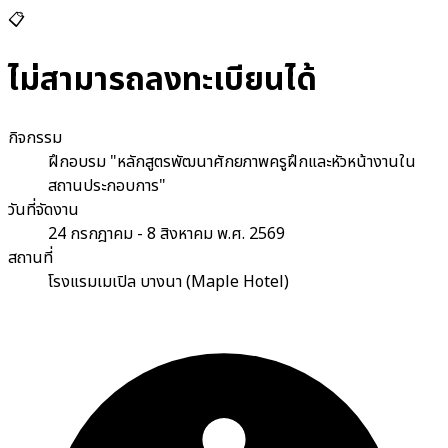
📋
ไม่สามารถลงทะเบียนได้
กิจกรรม
ฝึกอบรม "หลักสูตรพัฒนาศักยภาพครูฝึกและหัวหน้างานใน
สถานประกอบการ"
วันที่จัดงาน
24 กรกฎาคม - 8 สิงหาคม พ.ศ. 2569
สถานที่
โรงแรมเมเปิล บางนา (Maple Hotel)