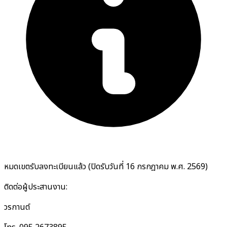
หมดเขตรับลงทะเบียนแล้ว (ปิดรับวันที่ 16 กรกฎาคม พ.ศ. 2569)
ติดต่อผู้ประสานงาน:
วรกานต์